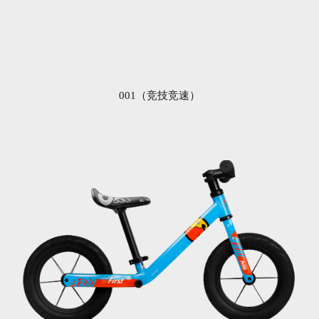
001（竞技竞速）