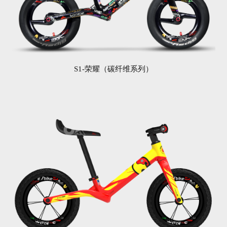
S1-荣耀（碳纤维系列）