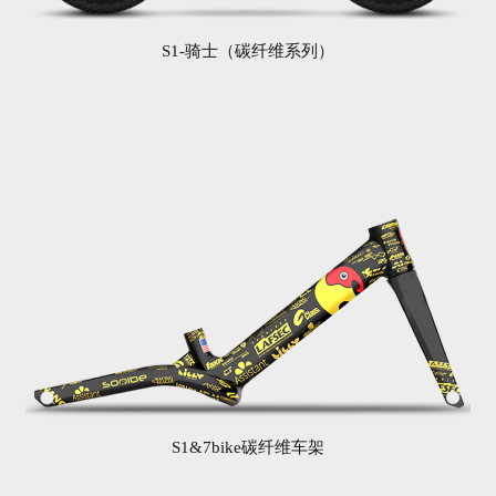
S1-骑士（碳纤维系列）
S1&7bike碳纤维车架