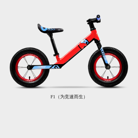
F1（为竞速而生）