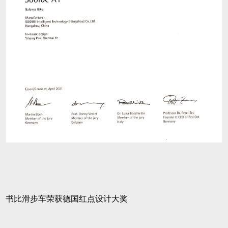
书比滑步车荣获德国红点设计大奖