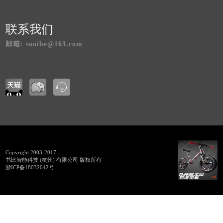
联系我们
邮箱: sooibe@163.com
Copyright 2003-2017
书比智能科技 (杭州) 有限公司 版权所有
浙ICP备18032042号